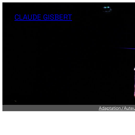
CLAUDE GISBERT
Adaptation / Auteu